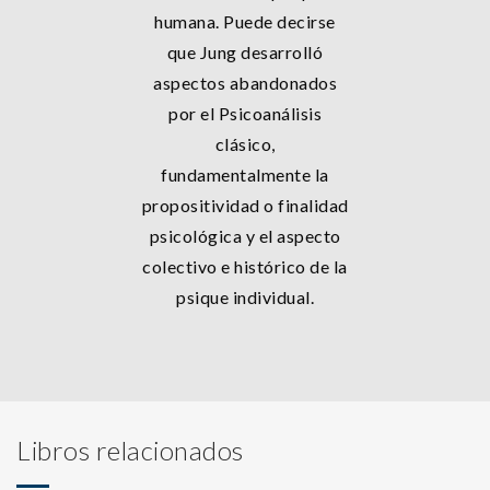
humana. Puede decirse
que Jung desarrolló
aspectos abandonados
por el Psicoanálisis
clásico,
fundamentalmente la
propositividad o finalidad
psicológica y el aspecto
colectivo e histórico de la
psique individual.
Libros relacionados