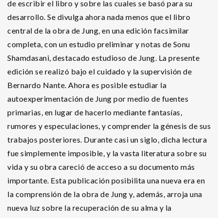
de escribir el libro y sobre las cuales se basó para su
desarrollo. Se divulga ahora nada menos que el libro
central de la obra de Jung, en una edición facsimilar
completa, con un estudio preliminar y notas de Sonu
Shamdasani, destacado estudioso de Jung. La presente
edición se realizó bajo el cuidado y la supervisión de
Bernardo Nante. Ahora es posible estudiar la
autoexperimentación de Jung por medio de fuentes
primarias, en lugar de hacerlo mediante fantasías,
rumores y especulaciones, y comprender la génesis de sus
trabajos posteriores. Durante casi un siglo, dicha lectura
fue simplemente imposible, y la vasta literatura sobre su
vida y su obra careció de acceso a su documento más
importante. Esta publicación posibilita una nueva era en
la comprensión de la obra de Jung y, además, arroja una
nueva luz sobre la recuperación de su alma y la