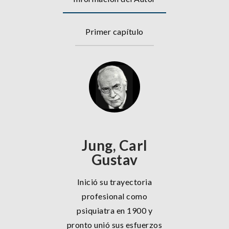
Primer capítulo
Jung, Carl
Gustav
Inició su trayectoria
profesional como
psiquiatra en 1900 y
pronto unió sus esfuerzos