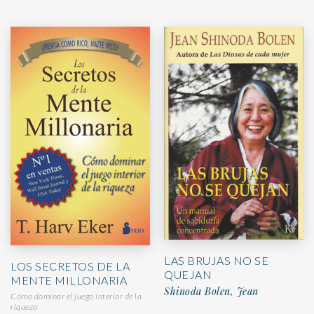
LAS BRUJAS NO SE
LOS SECRETOS DE LA
QUEJAN
MENTE MILLONARIA
Shinoda Bolen, Jean
Cómo dominar el juego interior de la
riqueza