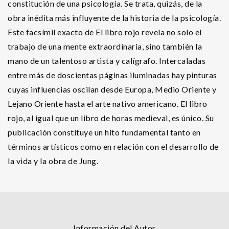
constitución de una psicología. Se trata, quizás, de la
obra inédita más influyente de la historia de la psicología.
Este facsímil exacto de El libro rojo revela no solo el
trabajo de una mente extraordinaria, sino también la
mano de un talentoso artista y calígrafo. Intercaladas
entre más de doscientas páginas iluminadas hay pinturas
cuyas influencias oscilan desde Europa, Medio Oriente y
Lejano Oriente hasta el arte nativo americano. El libro
rojo, al igual que un libro de horas medieval, es único. Su
publicación constituye un hito fundamental tanto en
términos artísticos como en relación con el desarrollo de
la vida y la obra de Jung.
Información del Autor