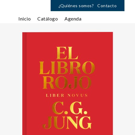
¿Quiénes somos?
Contacto
Inicio
Catálogo
Agenda