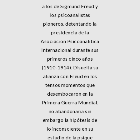
a los de Sigmund Freud y
los psicoanalistas
pioneros, detentando la
presidencia de la
Asociación Psicoanalítica
Internacional durante sus
primeros cinco años
(1910-1914). Disuelta su
alianza con Freud en los
tensos momentos que
desembocaron en la
Primera Guerra Mundial,
no abandonaría sin
embargo la hipótesis de
lo inconsciente en su
estudio de la psique