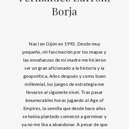
Borja
Nací en Gijón en 1992. Desde muy
pequeño, mi fascinación por los mapas y
las enseñanzas de mi madre me hicieron
ser un gran aficionado a la historia y la
geopolítica. Años después y como buen
millennial, los juegos de estrategia me
llevaron al siguiente nivel. Tras pasar
innumerables horas jugando al Age of
Empires, la semilla que desde hace años
se había plantado comenzó a germinar y
ya no me iba a abandonar. A pesar de que