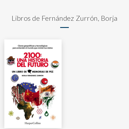
Libros de Fernández Zurrón, Borja