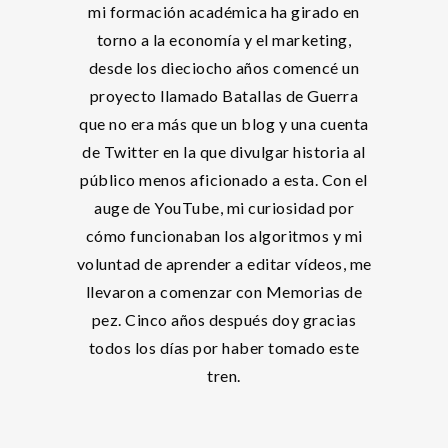
mi formación académica ha girado en
torno a la economía y el marketing,
desde los dieciocho años comencé un
proyecto llamado Batallas de Guerra
que no era más que un blog y una cuenta
de Twitter en la que divulgar historia al
público menos aficionado a esta. Con el
auge de YouTube, mi curiosidad por
cómo funcionaban los algoritmos y mi
voluntad de aprender a editar vídeos, me
llevaron a comenzar con Memorias de
pez. Cinco años después doy gracias
todos los días por haber tomado este
tren.