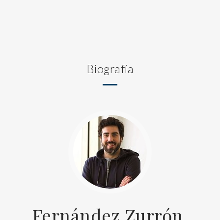
Biografía
Fernández Zurrón,