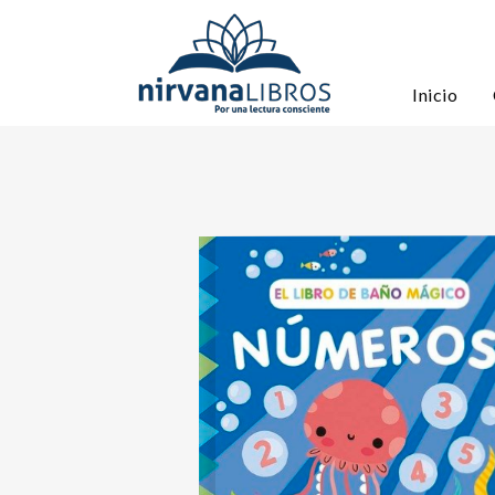
Inicio