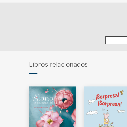
Libros relacionados