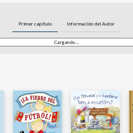
Primer capítulo
Información del Autor
Cargando…