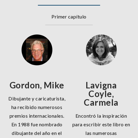
Primer capítulo
Gordon, Mike
Lavigna
Coyle,
Dibujante y caricaturista,
Carmela
ha recibido numerosos
premios internacionales.
Encontró la inspiración
En 1988 fue nombrado
para escribir este libro en
dibujante del año en el
las numerosas