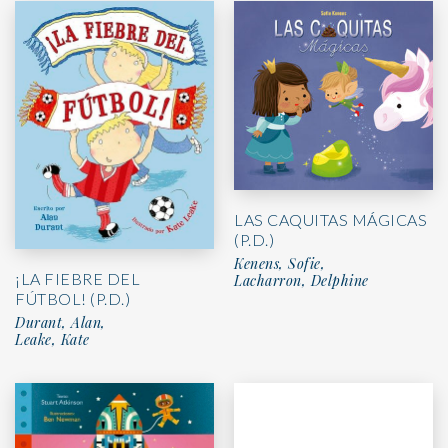
LAS CAQUITAS MÁGICAS
(P.D.)
Kenens, Sofie,
¡LA FIEBRE DEL
Lacharron, Delphine
FÚTBOL! (P.D.)
Durant, Alan,
Leake, Kate