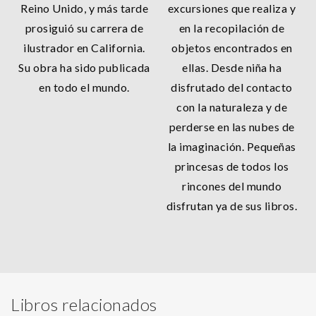
Reino Unido, y más tarde
excursiones que realiza y
prosiguió su carrera de
en la recopilación de
ilustrador en California.
objetos encontrados en
Su obra ha sido publicada
ellas. Desde niña ha
en todo el mundo.
disfrutado del contacto
con la naturaleza y de
perderse en las nubes de
la imaginación. Pequeñas
princesas de todos los
rincones del mundo
disfrutan ya de sus libros.
Libros relacionados