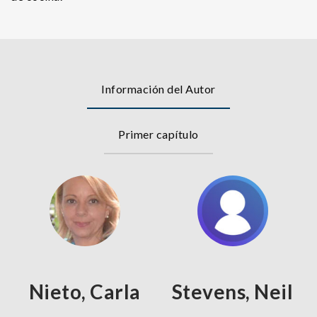
Información del Autor
Primer capítulo
Nieto, Carla
Stevens, Neil