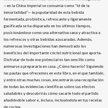
—en la China Imperial se consumía como “té de la
inmortalidad”— la popularidad de esta bebida
fermentada, probiótica, refrescante y ligeramente
gasificada se ha disparado en los últimos tiempos,
posicionándose como una alternativa sana y atractiva a
los refrescos y otras bebidas azucaradas. Además,
numerosas investigaciones han demostrado los
beneficios del importante cóctel nutricional que aporta.
Disfrutar de todo ese potencial es tan sencillo como
animarse a prepararla en casa. ¿Cómo hacerlo? Siguiendo
las pautas que ofrecemos en este libro, en el que también,
y entre otras muchas cosas, encontrarás una recopilación
de todas las evidencias científicas sobre sus efectos
saludables y descubrirás cómo sacarle todo el partido
añadiéndole sabor e, incluso, incluyéndola en tus recetas
de cocina.