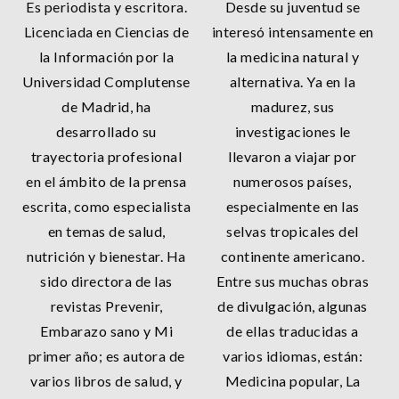
Es periodista y escritora.
Desde su juventud se
Licenciada en Ciencias de
interesó intensamente en
la Información por la
la medicina natural y
Universidad Complutense
alternativa. Ya en la
de Madrid, ha
madurez, sus
desarrollado su
investigaciones le
trayectoria profesional
llevaron a viajar por
en el ámbito de la prensa
numerosos países,
escrita, como especialista
especialmente en las
en temas de salud,
selvas tropicales del
nutrición y bienestar. Ha
continente americano.
sido directora de las
Entre sus muchas obras
revistas Prevenir,
de divulgación, algunas
Embarazo sano y Mi
de ellas traducidas a
primer año; es autora de
varios idiomas, están:
varios libros de salud, y
Medicina popular, La