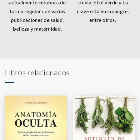
actualmente colabora de
stevia, El té verde y La
forma regular con varias
clave está en la sangre,
publicaciones de salud,
entre otros.
belleza y maternidad.
Libros relacionados