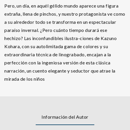
Pero, un día, en aquél gélido mundo aparece una figura
extraña, llena de pinchos, y nuestro protagonista ve como
a su alrededor todo se transforma en un espectacular
paraíso invernal. ¿Pero cuánto tiempo durará ese
hechizo? Las inconfundibles ilustra-ciones de Kazuno
Kohara, con su autolimitada gama de colores y su
extraordinaria técnica de linograbado, encajan a la
perfección con la ingeniosa versión de esta clásica
narración, un cuento elegante y seductor que atrae la
mirada de los niños
Información del Autor