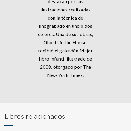
destacan por sus
ilustraciones realizadas
con la técnica de
linograbado en uno o dos
colores. Una de sus obras,
Ghosts in the House,
recibió el galardón Mejor
libro infantil ilustrado de
2008, otorgado por The
New York Times.
Libros relacionados