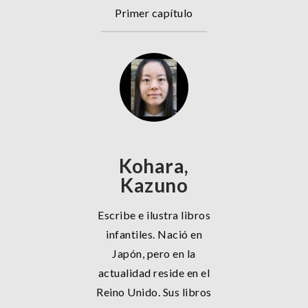
Primer capítulo
Kohara,
Kazuno
Escribe e ilustra libros
infantiles. Nació en
Japón, pero en la
actualidad reside en el
Reino Unido. Sus libros