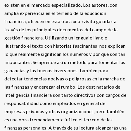
existen en el mercado especializado. Los autores, con
amplia experiencia en el terreno de la educación
financiera, ofrecen en esta obra una «visita guiada» a
través de los principales documentos del campo de la
gestión financiera. Utilizando un lenguaje llano e
ilustrando el texto con historias fascinantes, nos explican
lo que realmente significan los números y por qué son tan
importantes. Se aprende así un método para fomentar las
ganancias y las buenas inversiones; también para
detectar tendencias nocivas o peligrosas en la marcha de
las finanzas y enderezar el rumbo. Los destinatarios de
Inteligencia financiera son tanto directivos con cargos de
responsabilidad como empleados en general de
empresas privadas y otras organizaciones, pero también
es una obra tremendamente útil en el terreno de las
finanzas personales. A través de su lectura alcanzarás una