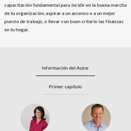
capacitación fundamental para incidir en la buena marcha
de tu organización, aspirar a un ascenso o a un mejor
puesto de trabajo, o llevar con buen criterio las finanzas
en tu hogar.
Información del Autor
Primer capítulo