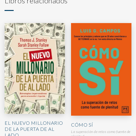
Libros relacionados
EL NUEVO MILLONARIO
CÓMO SÍ
DE LA PUERTA DE AL
La superación de retos como fuente de
LADO