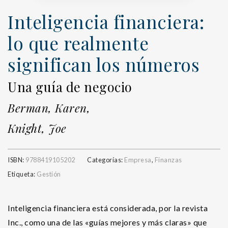
Inteligencia financiera:
lo que realmente
significan los números
Una guía de negocio
Berman, Karen,
Knight, Joe
ISBN:
9788419105202
Categorías:
Empresa
,
Finanzas
Etiqueta:
Gestión
Inteligencia financiera está considerada, por la revista
Inc., como una de las «guías mejores y más claras» que