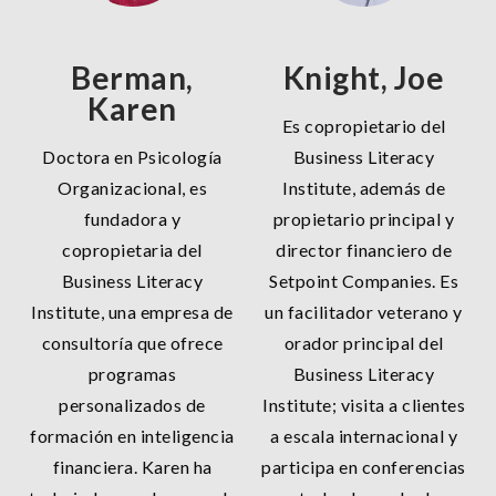
Berman,
Knight, Joe
Karen
Es copropietario del
Doctora en Psicología
Business Literacy
Organizacional, es
Institute, además de
fundadora y
propietario principal y
copropietaria del
director financiero de
Business Literacy
Setpoint Companies. Es
Institute, una empresa de
un facilitador veterano y
consultoría que ofrece
orador principal del
programas
Business Literacy
personalizados de
Institute; visita a clientes
formación en inteligencia
a escala internacional y
financiera. Karen ha
participa en conferencias