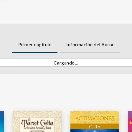
Primer capítulo
Información del Autor
Cargando…