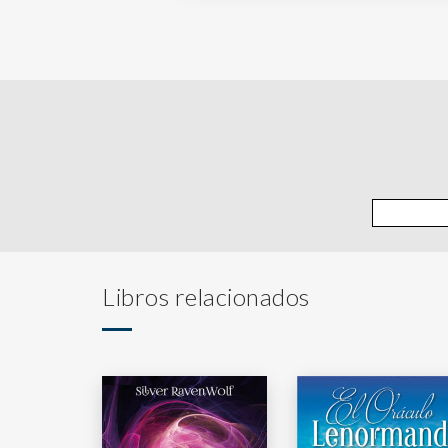
Libros relacionados