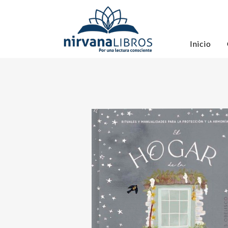
Inicio