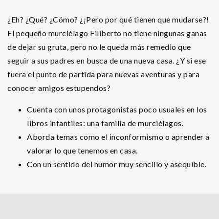
¿Eh? ¿Qué? ¿Cómo? ¿¡Pero por qué tienen que mudarse?!
El pequeño murciélago Filiberto no tiene ningunas ganas
de dejar su gruta, pero no le queda más remedio que
seguir a sus padres en busca de una nueva casa. ¿Y si ese
fuera el punto de partida para nuevas aventuras y para
conocer amigos estupendos?
Cuenta con unos protagonistas poco usuales en los
libros infantiles: una familia de murciélagos.
Aborda temas como el inconformismo o aprender a
valorar lo que tenemos en casa.
Con un sentido del humor muy sencillo y asequible.