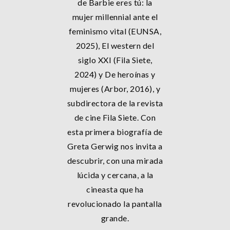
de Barbie eres tú: la
mujer millennial ante el
feminismo vital (EUNSA,
2025), El western del
siglo XXI (Fila Siete,
2024) y De heroínas y
mujeres (Arbor, 2016), y
subdirectora de la revista
de cine Fila Siete. Con
esta primera biografía de
Greta Gerwig nos invita a
descubrir, con una mirada
lúcida y cercana, a la
cineasta que ha
revolucionado la pantalla
grande.