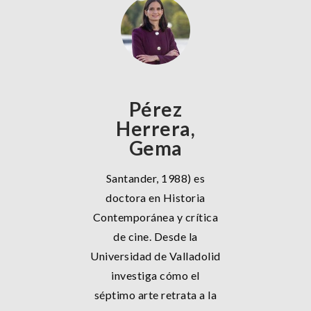
Pérez
Herrera,
Gema
Santander, 1988) es
doctora en Historia
Contemporánea y crítica
de cine. Desde la
Universidad de Valladolid
investiga cómo el
séptimo arte retrata a la