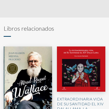
Libros relacionados
EXTRAORDINARIA VIDA
DE SU SANTIDAD EL XIV
DALAI LAMA, LA