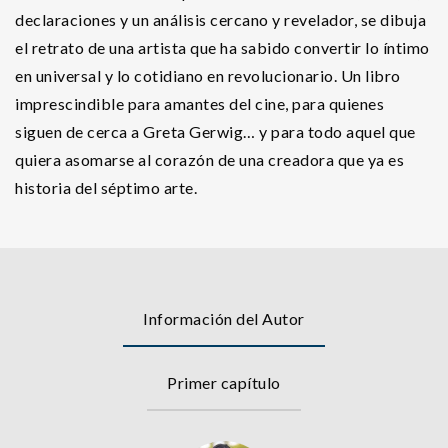
declaraciones y un análisis cercano y revelador, se dibuja
el retrato de una artista que ha sabido convertir lo íntimo
en universal y lo cotidiano en revolucionario. Un libro
imprescindible para amantes del cine, para quienes
siguen de cerca a Greta Gerwig… y para todo aquel que
quiera asomarse al corazón de una creadora que ya es
historia del séptimo arte.
Información del Autor
Primer capítulo