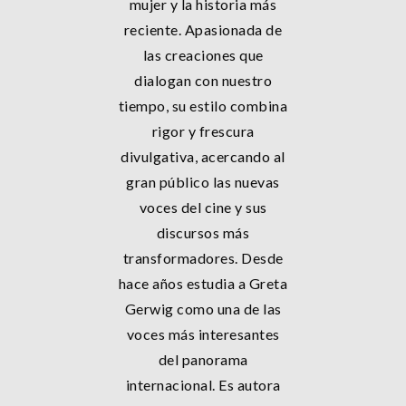
mujer y la historia más
reciente. Apasionada de
las creaciones que
dialogan con nuestro
tiempo, su estilo combina
rigor y frescura
divulgativa, acercando al
gran público las nuevas
voces del cine y sus
discursos más
transformadores. Desde
hace años estudia a Greta
Gerwig como una de las
voces más interesantes
del panorama
internacional. Es autora