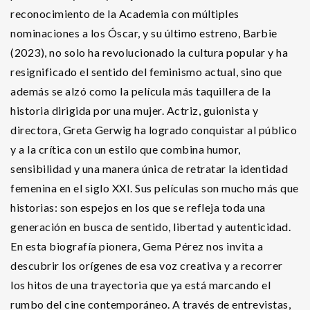
reconocimiento de la Academia con múltiples
nominaciones a los Óscar, y su último estreno, Barbie
(2023), no solo ha revolucionado la cultura popular y ha
resignificado el sentido del feminismo actual, sino que
además se alzó como la película más taquillera de la
historia dirigida por una mujer. Actriz, guionista y
directora, Greta Gerwig ha logrado conquistar al público
y a la crítica con un estilo que combina humor,
sensibilidad y una manera única de retratar la identidad
femenina en el siglo XXI. Sus películas son mucho más que
historias: son espejos en los que se refleja toda una
generación en busca de sentido, libertad y autenticidad.
En esta biografía pionera, Gema Pérez nos invita a
descubrir los orígenes de esa voz creativa y a recorrer
los hitos de una trayectoria que ya está marcando el
rumbo del cine contemporáneo. A través de entrevistas,