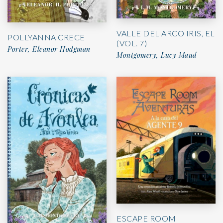
VALLE DEL ARCO IRIS, EL
POLLYANNA CRECE
(VOL. 7)
Porter, Eleanor Hodgman
Montgomery, Lucy Maud
ESCAPE ROOM