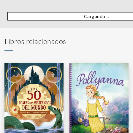
Cargando…
Libros relacionados