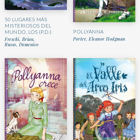
50 LUGARES MÁS
MISTERIOSOS DEL
POLLYANNA
MUNDO, LOS (P.D.)
Porter, Eleanor Hodgman
Freschi, Brian,
Russo, Domenico