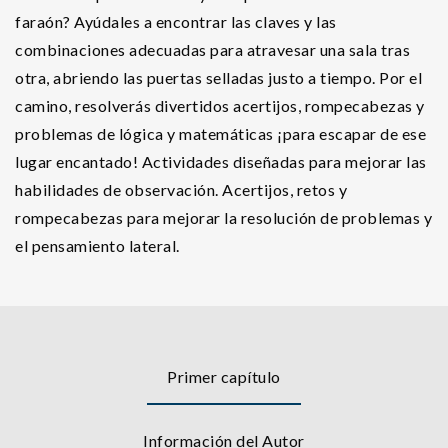
faraón? Ayúdales a encontrar las claves y las
combinaciones adecuadas para atravesar una sala tras
otra, abriendo las puertas selladas justo a tiempo. Por el
camino, resolverás divertidos acertijos, rompecabezas y
problemas de lógica y matemáticas ¡para escapar de ese
lugar encantado! Actividades diseñadas para mejorar las
habilidades de observación. Acertijos, retos y
rompecabezas para mejorar la resolución de problemas y
el pensamiento lateral.
Primer capítulo
Información del Autor