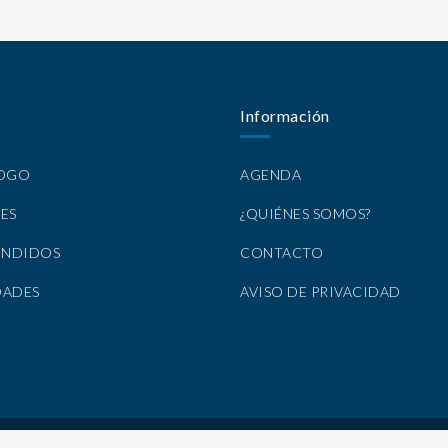
Información
LOGO
AGENDA
ES
¿QUIÉNES SOMOS?
ENDIDOS
CONTACTO
DADES
AVISO DE PRIVACIDAD