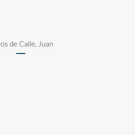
ros de Calle, Juan