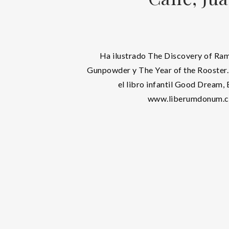
Ha ilustrado The Discovery of Ra
Gunpowder y The Year of the Rooster
el libro infantil Good Dream,
www.liberumdonum.