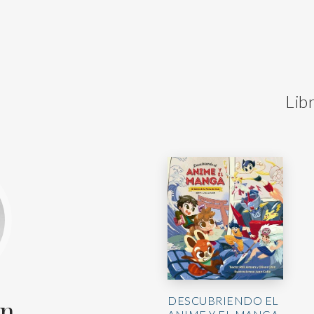
Lib
an
DESCUBRIENDO EL