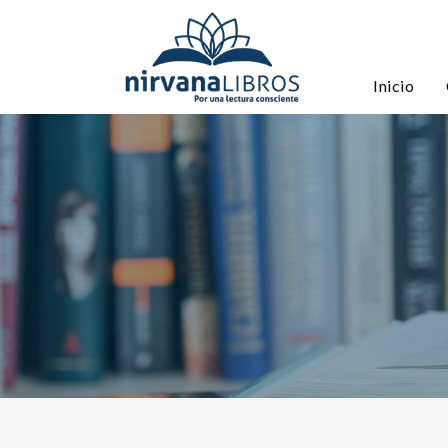
Inicio