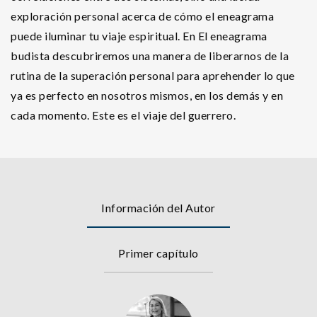
exploración personal acerca de cómo el eneagrama
puede iluminar tu viaje espiritual. En El eneagrama
budista descubriremos una manera de liberarnos de la
rutina de la superación personal para aprehender lo que
ya es perfecto en nosotros mismos, en los demás y en
cada momento. Este es el viaje del guerrero.
Información del Autor
Primer capítulo