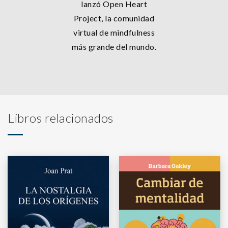
lanzó Open Heart
Project, la comunidad
virtual de mindfulness
más grande del mundo.
Libros relacionados