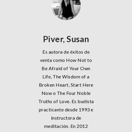
Piver, Susan
Es autora de éxitos de
venta como How Not to
Be Afraid of Your Own
Life, The Wisdom of a
Broken Heart, Start Here
Now o The Four Noble
Truths of Love. Es budista
practicante desde 1993 e
instructora de
meditación. En 2012