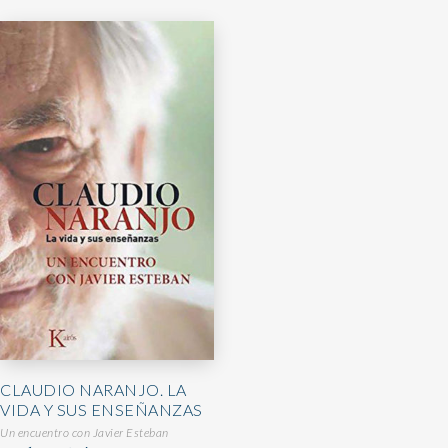
CLAUDIO NARANJO. LA
VIDA Y SUS ENSEÑANZAS
Un encuentro con Javier Esteban