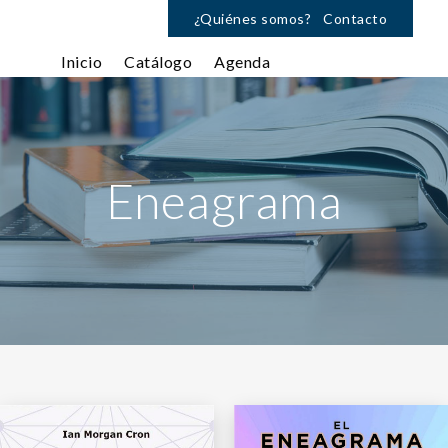
¿Quiénes somos?
Contacto
Inicio
Catálogo
Agenda
Eneagrama