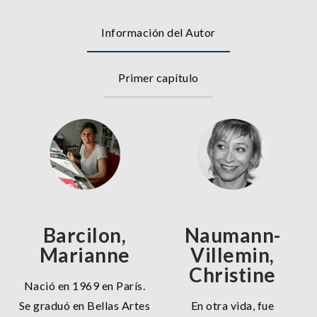
Información del Autor
Primer capítulo
Barcilon,
Naumann-
Marianne
Villemin,
Christine
Nació en 1969 en París.
Se graduó en Bellas Artes
En otra vida, fue