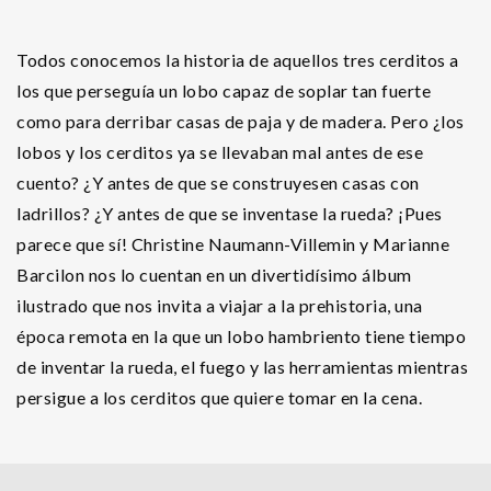
Todos conocemos la historia de aquellos tres cerditos a
los que perseguía un lobo capaz de soplar tan fuerte
como para derribar casas de paja y de madera. Pero ¿los
lobos y los cerditos ya se llevaban mal antes de ese
cuento? ¿Y antes de que se construyesen casas con
ladrillos? ¿Y antes de que se inventase la rueda? ¡Pues
parece que sí! Christine Naumann-Villemin y Marianne
Barcilon nos lo cuentan en un divertidísimo álbum
ilustrado que nos invita a viajar a la prehistoria, una
época remota en la que un lobo hambriento tiene tiempo
de inventar la rueda, el fuego y las herramientas mientras
persigue a los cerditos que quiere tomar en la cena.