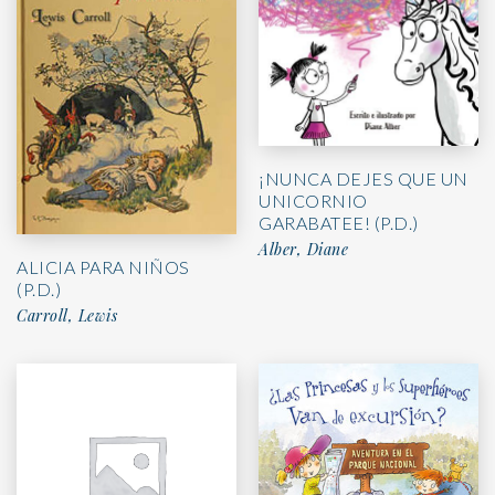
¡NUNCA DEJES QUE UN
UNICORNIO
GARABATEE! (P.D.)
Alber, Diane
ALICIA PARA NIÑOS
(P.D.)
Carroll, Lewis