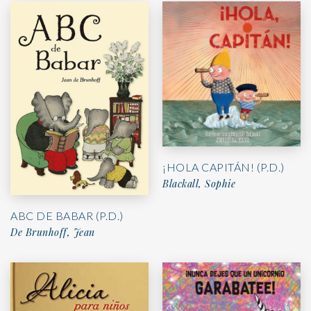
¡HOLA CAPITÁN! (P.D.)
Blackall, Sophie
ABC DE BABAR (P.D.)
De Brunhoff, Jean