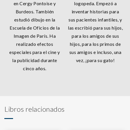
en Cergy Pontoise y
logopeda. Empezó a
Burdeos. También
inventar historias para
estudió dibujo en la
sus pacientes infantiles, y
Escuela de Oficios de la
las escribió para sus hijos,
Imagen de París. Ha
para los amigos de sus
realizado efectos
hijos, para los primos de
especiales para el cine y
sus amigos e incluso, una
la publicidad durante
vez, ¡para su gato!
cinco años.
Libros relacionados