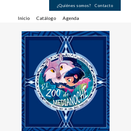
¿Quiénes somos?
Contacto
Inicio
Catálogo
Agenda