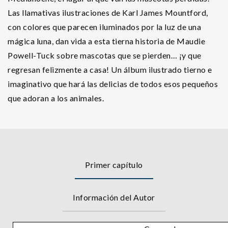
Las llamativas ilustraciones de Karl James Mountford,
con colores que parecen iluminados por la luz de una
mágica luna, dan vida a esta tierna historia de Maudie
Powell-Tuck sobre mascotas que se pierden… ¡y que
regresan felizmente a casa! Un álbum ilustrado tierno e
imaginativo que hará las delicias de todos esos pequeños
que adoran a los animales.
Primer capítulo
Información del Autor