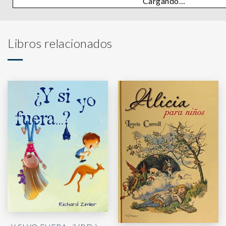
Cargando…
Libros relacionados