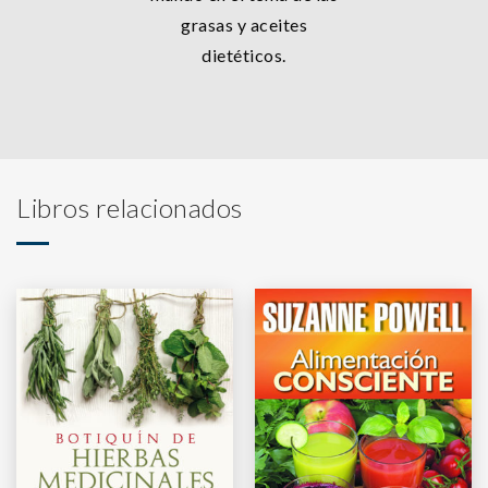
grasas y aceites
dietéticos.
Libros relacionados