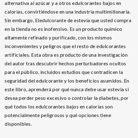
alternativa al azúcar y a otros edulcorantes bajos en
calorías, convirtiéndose en una industria multimillonaria.
Sin embargo, Eledulcorante de estevia que usted compra
en la tienda no es inofensivo. Es un producto químico
altamente refinado y purificado, con los mismos
inconvenientes y peligros que el resto de edulcorantes
artificiales. Esta obra es producto de una investigación
del autor tras descubrir hechos perturbadores ocultos
para el público, incluidos estudios que contradicen la
seguridad del edulcorante y los beneficios asumidos. En
este libro, aprenderá por qué nunca debe usar estevia si
desea perder peso excesivo o controlar la diabetes, por
qué todos los edulcorantes bajos en calorías son
potencialmente peligrosos y qué opciones tiene
disponibles.