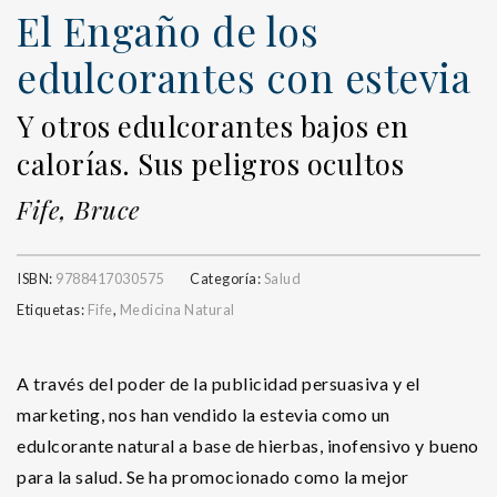
El Engaño de los
edulcorantes con estevia
Y otros edulcorantes bajos en
calorías. Sus peligros ocultos
Fife, Bruce
ISBN:
9788417030575
Categoría:
Salud
Etiquetas:
Fife
,
Medicina Natural
A través del poder de la publicidad persuasiva y el
marketing, nos han vendido la estevia como un
edulcorante natural a base de hierbas, inofensivo y bueno
para la salud. Se ha promocionado como la mejor