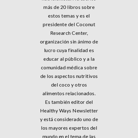
más de 20 libros sobre
estos temas y es el
presidente del Coconut
Research Center,
organización sin ánimo de
lucro cuya finalidad es
educar al público y a la
comunidad médica sobre
de los aspectos nutritivos
del coco y otros
alimentos relacionados.
Es también editor del
Healthy Ways Newsletter
y está considerado uno de
los mayores expertos del
mundo en el tema de las