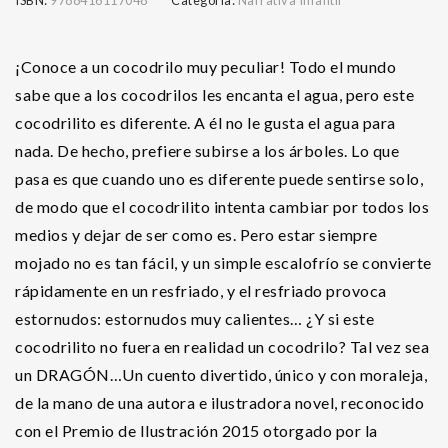
¡Conoce a un cocodrilo muy peculiar! Todo el mundo
sabe que a los cocodrilos les encanta el agua, pero este
cocodrilito es diferente. A él no le gusta el agua para
nada. De hecho, prefiere subirse a los árboles. Lo que
pasa es que cuando uno es diferente puede sentirse solo,
de modo que el cocodrilito intenta cambiar por todos los
medios y dejar de ser como es. Pero estar siempre
mojado no es tan fácil, y un simple escalofrío se convierte
rápidamente en un resfriado, y el resfriado provoca
estornudos: estornudos muy calientes… ¿Y si este
cocodrilito no fuera en realidad un cocodrilo? Tal vez sea
un DRAGÓN…Un cuento divertido, único y con moraleja,
de la mano de una autora e ilustradora novel, reconocido
con el Premio de Ilustración 2015 otorgado por la