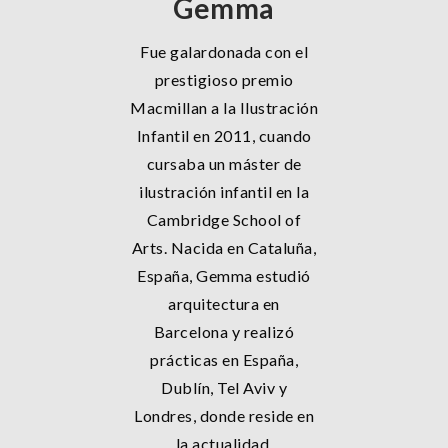
Gemma
Fue galardonada con el
prestigioso premio
Macmillan a la Ilustración
Infantil en 2011, cuando
cursaba un máster de
ilustración infantil en la
Cambridge School of
Arts. Nacida en Cataluña,
España, Gemma estudió
arquitectura en
Barcelona y realizó
prácticas en España,
Dublín, Tel Aviv y
Londres, donde reside en
la actualidad.