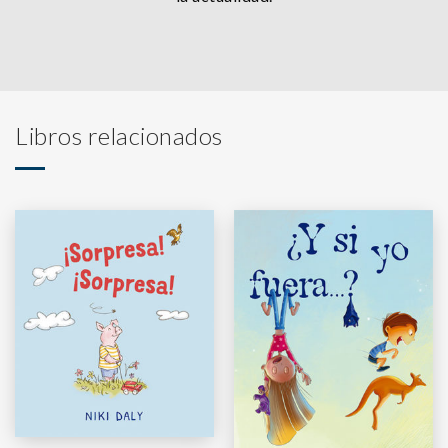
Libros relacionados