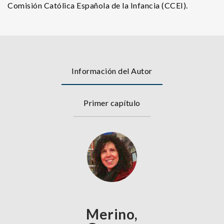
Comisión Católica Española de la Infancia (CCEI).
Información del Autor
Primer capítulo
Merino,