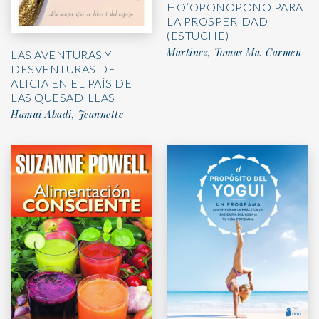
HO’OPONOPONO PARA
LA PROSPERIDAD
(ESTUCHE)
Martinez, Tomas Ma. Carmen
LAS AVENTURAS Y
DESVENTURAS DE
ALICIA EN EL PAÍS DE
LAS QUESADILLAS
Hamui Abadi, Jeannette