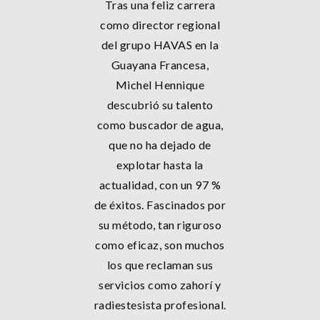
Tras una feliz carrera
como director regional
del grupo HAVAS en la
Guayana Francesa,
Michel Hennique
descubrió su talento
como buscador de agua,
que no ha dejado de
explotar hasta la
actualidad, con un 97 %
de éxitos. Fascinados por
su método, tan riguroso
como eficaz, son muchos
los que reclaman sus
servicios como zahorí y
radiestesista profesional.