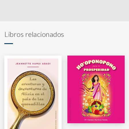
Libros relacionados