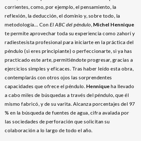
corrientes, como, por ejemplo, el pensamiento, la
reflexión, la deducción, el dominio y, sobre todo, la
metodología… Con
El ABC del péndulo
,
Michel Hennique
te permite aprovechar toda su experiencia como zahorí y
radiestesista profesional para iniciarte en la práctica del
péndulo (si eres principiante) o perfeccionarte, si ya has
practicado este arte, permitiéndote progresar, gracias a
ejercicios simples y eficaces. Tras haber leído esta obra,
contemplarás con otros ojos las sorprendentes
capacidades que ofrece el péndulo.
Hennique
ha llevado
a cabo miles de búsquedas a través del péndulo, que él
mismo fabricó, y de su varita. Alcanza porcentajes del 97
% en la búsqueda de fuentes de agua, cifra avalada por
las sociedades de perforación que solicitan su
colaboración a lo largo de todo el año.