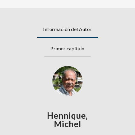
Información del Autor
Primer capítulo
Hennique,
Michel