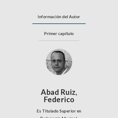
Información del Autor
Primer capítulo
Abad Ruiz,
Federico
Es Titulado Superior en