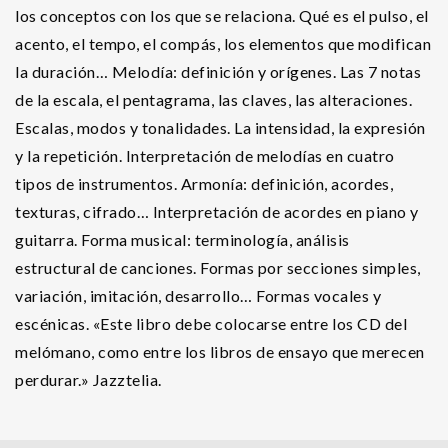
los conceptos con los que se relaciona. Qué es el pulso, el
acento, el tempo, el compás, los elementos que modifican
la duración… Melodía: definición y orígenes. Las 7 notas
de la escala, el pentagrama, las claves, las alteraciones.
Escalas, modos y tonalidades. La intensidad, la expresión
y la repetición. Interpretación de melodías en cuatro
tipos de instrumentos. Armonía: definición, acordes,
texturas, cifrado… Interpretación de acordes en piano y
guitarra. Forma musical: terminología, análisis
estructural de canciones. Formas por secciones simples,
variación, imitación, desarrollo… Formas vocales y
escénicas. «Este libro debe colocarse entre los CD del
melómano, como entre los libros de ensayo que merecen
perdurar.» Jazztelia.