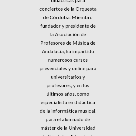
didácticas para
conciertos de la Orquesta
de Córdoba. Miembro
fundador y presidente de
la Asociación de
Profesores de Música de
Andalucía, ha impartido
numerosos cursos
presenciales y online para
universitarios y
profesores, y en los
últimos años, como
especialista en didáctica
de la informática musical,
para el alumnado de
máster de la Universidad