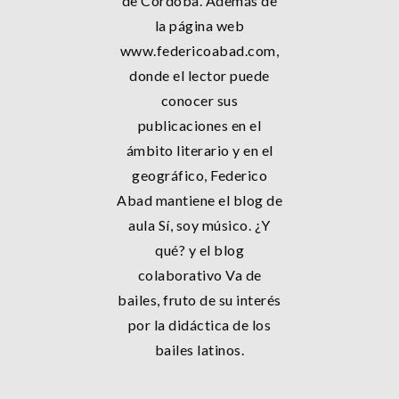
de Córdoba. Además de
la página web
www.federicoabad.com,
donde el lector puede
conocer sus
publicaciones en el
ámbito literario y en el
geográfico, Federico
Abad mantiene el blog de
aula Sí, soy músico. ¿Y
qué? y el blog
colaborativo Va de
bailes, fruto de su interés
por la didáctica de los
bailes latinos.