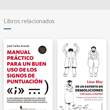
Libros relacionados