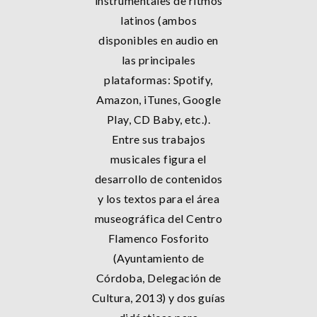
instrumentales de ritmos
latinos (ambos
disponibles en audio en
las principales
plataformas: Spotify,
Amazon, iTunes, Google
Play, CD Baby, etc.).
Entre sus trabajos
musicales figura el
desarrollo de contenidos
y los textos para el área
museográfica del Centro
Flamenco Fosforito
(Ayuntamiento de
Córdoba, Delegación de
Cultura, 2013) y dos guías