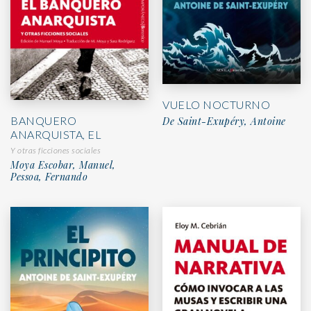
VUELO NOCTURNO
BANQUERO
De Saint-Exupéry, Antoine
ANARQUISTA, EL
Y otras ficciones sociales
Moya Escobar, Manuel,
Pessoa, Fernando