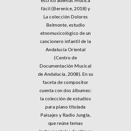
escrito además Música
fácil (Berenice, 2018) y
La colección Dolores
Belmonte, estudio
etnomusicológico de un
cancionero infantil de la
Andalucía Oriental
(Centro de
Documentación Musical
de Andalucía, 2008). En su
faceta de compositor
cuenta con dos álbumes:
la colección de estudios
para piano titulada
Paisajes y Radio Jungla,
que reúne temas