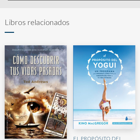
Libros relacionados
EL PROPÓSITO DEL