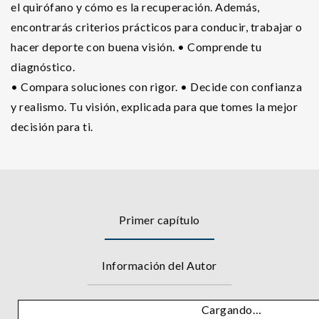
el quirófano y cómo es la recuperación. Además,
encontrarás criterios prácticos para conducir, trabajar o
hacer deporte con buena visión. • Comprende tu
diagnóstico.
• Compara soluciones con rigor. • Decide con confianza
y realismo. Tu visión, explicada para que tomes la mejor
decisión para ti.
Primer capítulo
Información del Autor
Cargando…