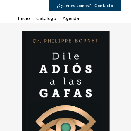
¿Quiénes somos?
Contacto
Inicio
Catálogo
Agenda