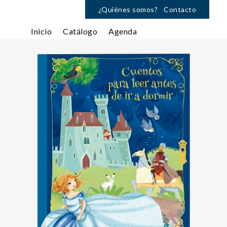
¿Quiénes somos?
Contacto
Inicio
Catálogo
Agenda