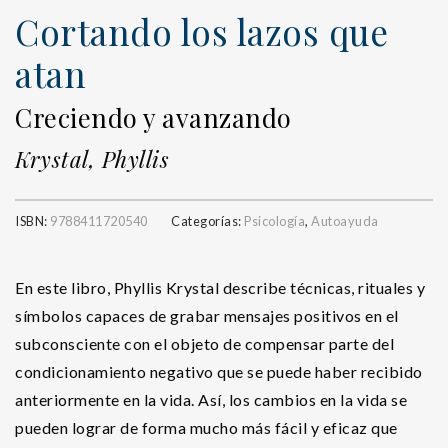
Cortando los lazos que
atan
Creciendo y avanzando
Krystal, Phyllis
ISBN:
9788411720540
Categorías:
Psicología
,
Autoayuda
En este libro, Phyllis Krystal describe técnicas, rituales y
símbolos capaces de grabar mensajes positivos en el
subconsciente con el objeto de compensar parte del
condicionamiento negativo que se puede haber recibido
anteriormente en la vida. Así, los cambios en la vida se
pueden lograr de forma mucho más fácil y eficaz que