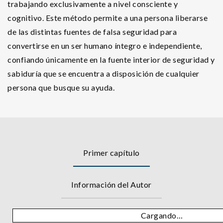
trabajando exclusivamente a nivel consciente y
cognitivo. Este método permite a una persona liberarse
de las distintas fuentes de falsa seguridad para
convertirse en un ser humano íntegro e independiente,
confiando únicamente en la fuente interior de seguridad y
sabiduría que se encuentra a disposición de cualquier
persona que busque su ayuda.
Primer capítulo
Información del Autor
Cargando…