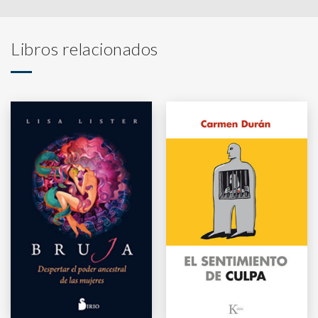
Libros relacionados