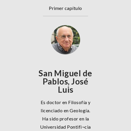
Primer capítulo
San Miguel de
Pablos, José
Luis
Es doctor en Filosofía y
licenciado en Geología.
Ha sido profesor en la
Universidad Pontifi¬cia