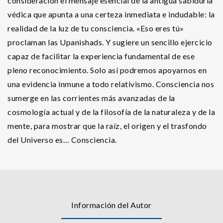
consideración el mensaje esencial de la antigua sabiduría
védica que apunta a una certeza inmediata e indudable: la
realidad de la luz de tu consciencia. «Eso eres tú»
proclaman las Upanishads. Y sugiere un sencillo ejercicio
capaz de facilitar la experiencia fundamental de ese
pleno reconocimiento. Solo así podremos apoyarnos en
una evidencia inmune a todo relativismo. Consciencia nos
sumerge en las corrientes más avanzadas de la
cosmología actual y de la filosofía de la naturaleza y de la
mente, para mostrar que la raíz, el origen y el trasfondo
del Universo es… Consciencia.
Información del Autor