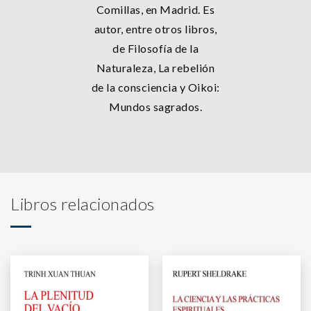
Comillas, en Madrid. Es
autor, entre otros libros,
de Filosofía de la
Naturaleza, La rebelión
de la consciencia y Oikoi:
Mundos sagrados.
Libros relacionados