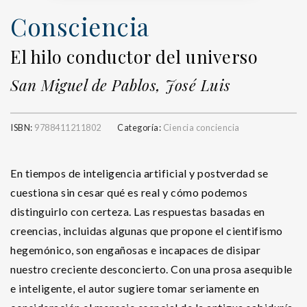
Consciencia
El hilo conductor del universo
San Miguel de Pablos, José Luis
ISBN:
9788411211802
Categoría:
Ciencia conciencia
En tiempos de inteligencia artificial y postverdad se
cuestiona sin cesar qué es real y cómo podemos
distinguirlo con certeza. Las respuestas basadas en
creencias, incluidas algunas que propone el cientifismo
hegemónico, son engañosas e incapaces de disipar
nuestro creciente desconcierto. Con una prosa asequible
e inteligente, el autor sugiere tomar seriamente en