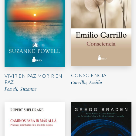
CONSCIENCIA
VIVIR EN PAZ MORIR EN
PAZ
Carrillo, Emilio
Powell, Suzanne