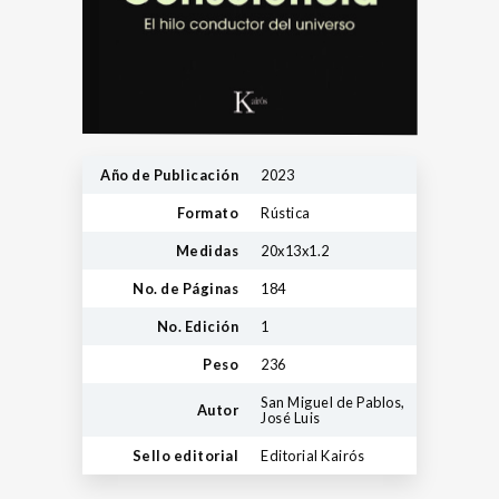
Año de Publicación
2023
Formato
Rústica
Medidas
20x13x1.2
No. de Páginas
184
No. Edición
1
Peso
236
San Miguel de Pablos,
Autor
José Luis
Sello editorial
Editorial Kairós