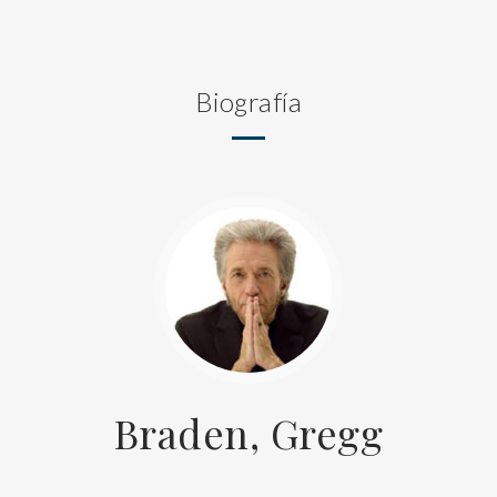
Biografía
Braden, Gregg