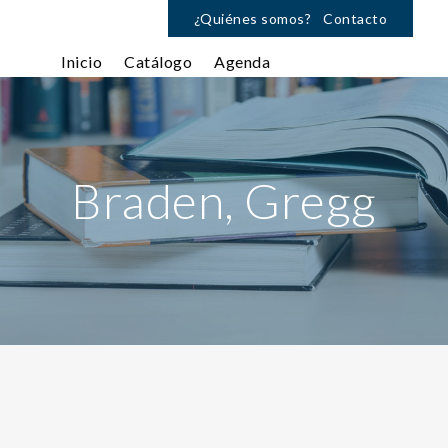
¿Quiénes somos?
Contacto
Inicio
Catálogo
Agenda
Braden, Gregg