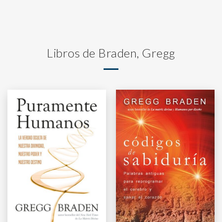
Libros de Braden, Gregg