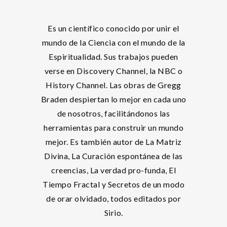
Es un científico conocido por unir el
mundo de la Ciencia con el mundo de la
Espiritualidad. Sus trabajos pueden
verse en Discovery Channel, la NBC o
History Channel. Las obras de Gregg
Braden despiertan lo mejor en cada uno
de nosotros, facilitándonos las
herramientas para construir un mundo
mejor. Es también autor de La Matriz
Divina, La Curación espontánea de las
creencias, La verdad pro-funda, El
Tiempo Fractal y Secretos de un modo
de orar olvidado, todos editados por
Sirio.