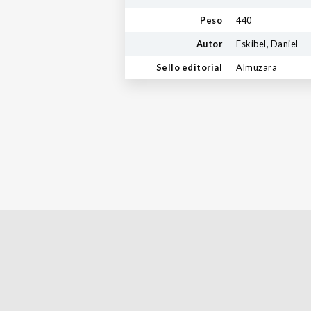
Peso
440
Autor
Eskibel, Daniel
Sello editorial
Almuzara