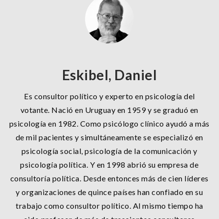
Eskibel, Daniel
Es consultor político y experto en psicología del
votante. Nació en Uruguay en 1959 y se graduó en
psicología en 1982. Como psicólogo clínico ayudó a más
de mil pacientes y simultáneamente se especializó en
psicología social, psicología de la comunicación y
psicología política. Y en 1998 abrió su empresa de
consultoría política. Desde entonces más de cien líderes
y organizaciones de quince países han confiado en su
trabajo como consultor político. Al mismo tiempo ha