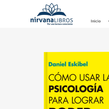
Inicio