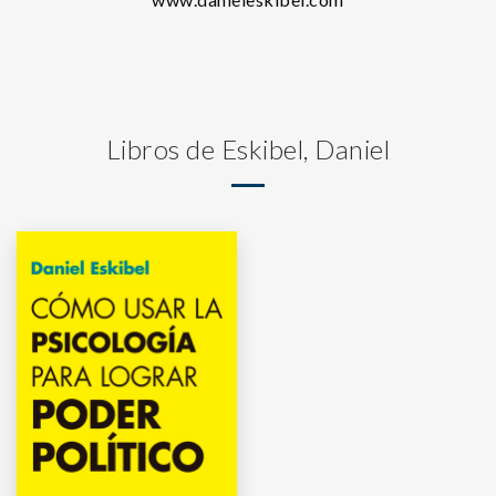
Libros de Eskibel, Daniel