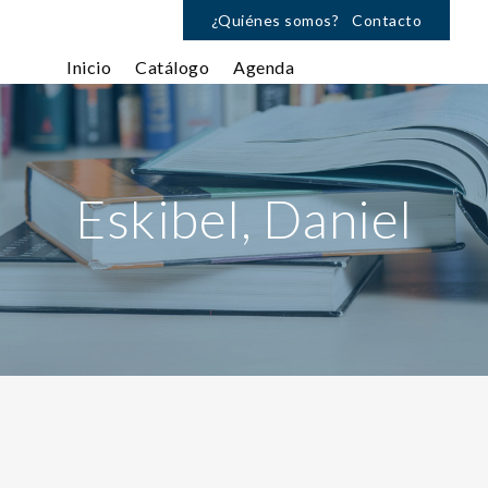
¿Quiénes somos?
Contacto
Inicio
Catálogo
Agenda
Eskibel, Daniel