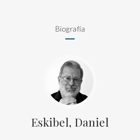
Biografía
Eskibel, Daniel