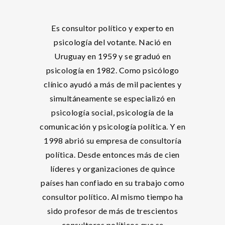
Es consultor político y experto en
psicología del votante. Nació en
Uruguay en 1959 y se graduó en
psicología en 1982. Como psicólogo
clínico ayudó a más de mil pacientes y
simultáneamente se especializó en
psicología social, psicología de la
comunicación y psicología política. Y en
1998 abrió su empresa de consultoría
política. Desde entonces más de cien
líderes y organizaciones de quince
países han confiado en su trabajo como
consultor político. Al mismo tiempo ha
sido profesor de más de trescientos
consultores políticos que se