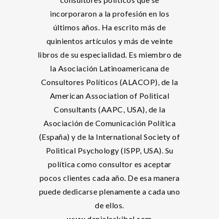
incorporaron a la profesión en los
últimos años. Ha escrito más de
quinientos artículos y más de veinte
libros de su especialidad. Es miembro de
la Asociación Latinoamericana de
Consultores Políticos (ALACOP), de la
American Association of Political
Consultants (AAPC, USA), de la
Asociación de Comunicación Política
(España) y de la International Society of
Political Psychology (ISPP, USA). Su
política como consultor es aceptar
pocos clientes cada año. De esa manera
puede dedicarse plenamente a cada uno
de ellos.
www.danieleskibel.com