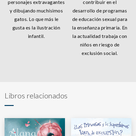
personajes extravagantes
contribuir en el
y dibujando muchísimos
desarrollo de programas
gatos. Lo que más le
de educación sexual para
gusta es la ilustración
la enseñanza primaria. En
infantil.
la actualidad trabaja con
niños en riesgo de
exclusión social.
Libros relacionados