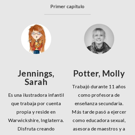
Primer capítulo
Jennings,
Potter, Molly
Sarah
Trabajó durante 11 años
Es una ilustradora infantil
como profesora de
que trabaja por cuenta
enseñanza secundaria.
propia y reside en
Más tarde pasó a ejercer
Warwickshire, Inglaterra.
como educadora sexual,
Disfruta creando
asesora de maestros y a