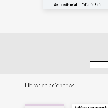
Sello editorial
Editorial Sirio
Libros relacionados