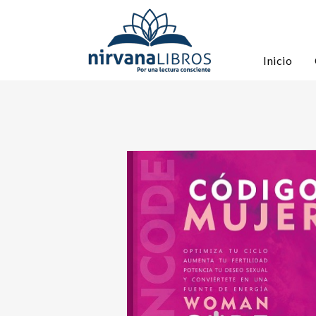
Inicio