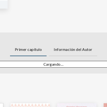
Primer capítulo
Información del Autor
Cargando…