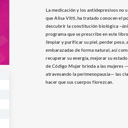
La medicación y los antidepresivos no s
que Alisa Vitti, ha tratado conocen el
descubrir la constitución biológica –únic
programa que se prescribe en este libro
limpiar y purificar su piel, perder peso
embarazadas de forma natural, así como 
recuperar su energía, mejorar su estado
de Código Mujer brinda a las mujeres —
atravesando la perimenopausia— las cla
hacer que sus cuerpos florezcan.