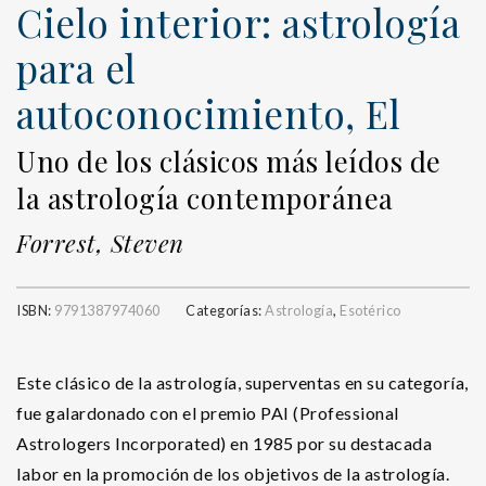
Cielo interior: astrología
para el
autoconocimiento, El
Uno de los clásicos más leídos de
la astrología contemporánea
Forrest, Steven
ISBN:
9791387974060
Categorías:
Astrología
,
Esotérico
Este clásico de la astrología, superventas en su categoría,
fue galardonado con el premio PAI (Professional
Astrologers Incorporated) en 1985 por su destacada
labor en la promoción de los objetivos de la astrología.