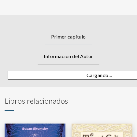
Primer capítulo
Información del Autor
Cargando…
Libros relacionados