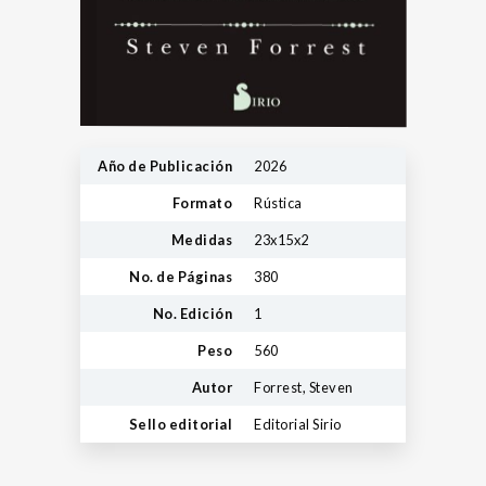
Año de Publicación
2026
Formato
Rústica
Medidas
23x15x2
No. de Páginas
380
No. Edición
1
Peso
560
Autor
Forrest, Steven
Sello editorial
Editorial Sirio