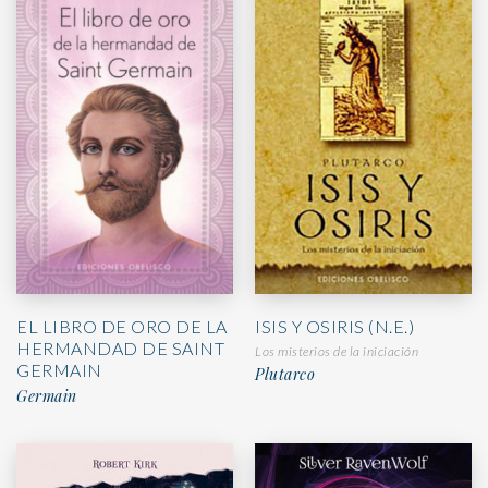
EL LIBRO DE ORO DE LA
ISIS Y OSIRIS (N.E.)
HERMANDAD DE SAINT
Los misterios de la iniciación
GERMAIN
Plutarco
Germain