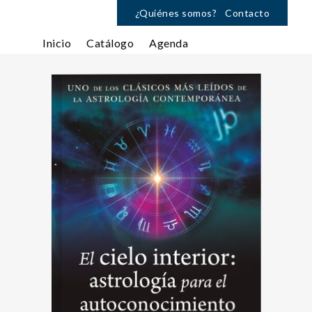
¿Quiénes somos?
Contacto
Inicio
Catálogo
Agenda