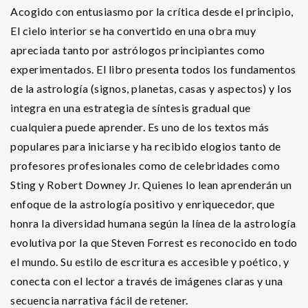
Acogido con entusiasmo por la crítica desde el principio,
El cielo interior se ha convertido en una obra muy
apreciada tanto por astrólogos principiantes como
experimentados. El libro presenta todos los fundamentos
de la astrología (signos, planetas, casas y aspectos) y los
integra en una estrategia de síntesis gradual que
cualquiera puede aprender. Es uno de los textos más
populares para iniciarse y ha recibido elogios tanto de
profesores profesionales como de celebridades como
Sting y Robert Downey Jr. Quienes lo lean aprenderán un
enfoque de la astrología positivo y enriquecedor, que
honra la diversidad humana según la línea de la astrología
evolutiva por la que Steven Forrest es reconocido en todo
el mundo. Su estilo de escritura es accesible y poético, y
conecta con el lector a través de imágenes claras y una
secuencia narrativa fácil de retener.