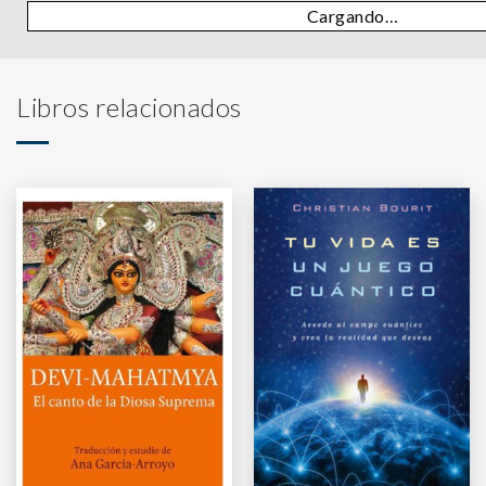
Cargando…
Libros relacionados