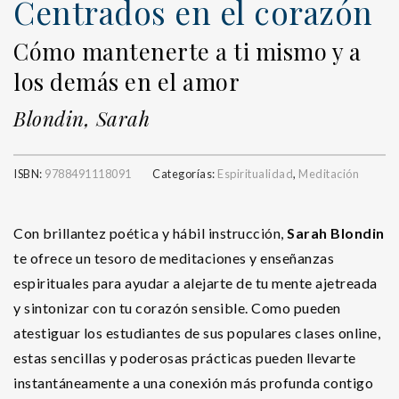
Centrados en el corazón
Cómo mantenerte a ti mismo y a
los demás en el amor
Blondin, Sarah
ISBN:
9788491118091
Categorías:
Espiritualidad
,
Meditación
Con brillantez poética y hábil instrucción,
Sarah Blondin
te ofrece un tesoro de meditaciones y enseñanzas
espirituales para ayudar a alejarte de tu mente ajetreada
y sintonizar con tu corazón sensible. Como pueden
atestiguar los estudiantes de sus populares clases online,
estas sencillas y poderosas prácticas pueden llevarte
instantáneamente a una conexión más profunda contigo