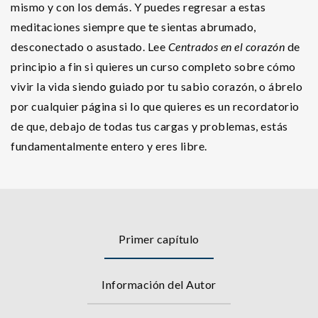
mismo y con los demás. Y puedes regresar a estas
meditaciones siempre que te sientas abrumado,
desconectado o asustado. Lee
Centrados en el corazón
de
principio a fin si quieres un curso completo sobre cómo
vivir la vida siendo guiado por tu sabio corazón, o ábrelo
por cualquier página si lo que quieres es un recordatorio
de que, debajo de todas tus cargas y problemas, estás
fundamentalmente entero y eres libre.
Primer capítulo
Información del Autor