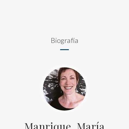
Biografía
Manrique, María