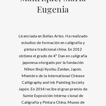
Eugenia
Licenciada en Bellas Artes. Ha realizado
estudios de formación en caligrafía y
pintura tradicional china. En 2012
obtiene el grado de 4º Dan en caligrafía
japonesa otorgado por la fundación
Nihon Shuji Kyoiku Zaidan, Japón.
Miembro de la International Chinese
Calligraphy and Ink Painting Society
Japón. En 2014 recibe el gran premio de
Sumie Exposición Interna-cional de
Caligrafía y Pintura China, Museo de