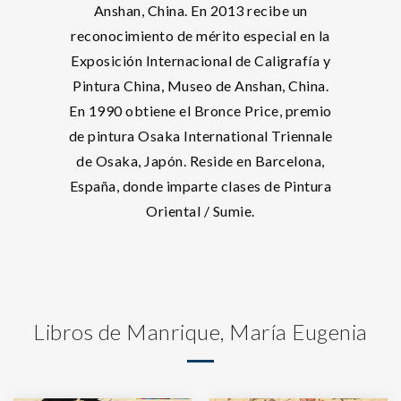
Anshan, China. En 2013 recibe un
reconocimiento de mérito especial en la
Exposición Internacional de Caligrafía y
Pintura China, Museo de Anshan, China.
En 1990 obtiene el Bronce Price, premio
de pintura Osaka International Triennale
de Osaka, Japón. Reside en Barcelona,
España, donde imparte clases de Pintura
Oriental / Sumie.
Libros de Manrique, María Eugenia