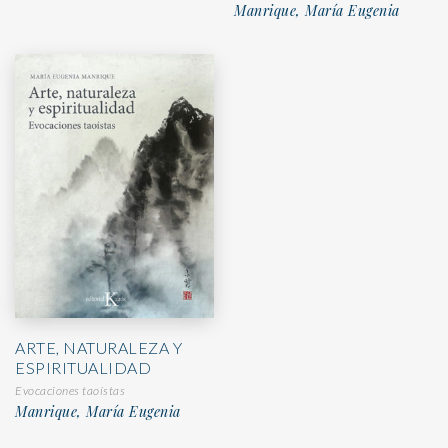
Manrique, María Eugenia
ARTE, NATURALEZA Y
ESPIRITUALIDAD
Evocaciones taoístas
Manrique, María Eugenia