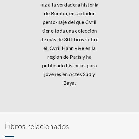
luz a la verdadera historia
de Bumba, encantador
perso-naje del que Cyril
tiene toda una colección
de más de 30 libros sobre
él. Cyril Hahn vive en la
región de París y ha
publicado historias para
jóvenes en Actes Sud y
Baya.
Libros relacionados