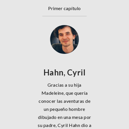
Primer capítulo
Hahn, Cyril
Gracias a su hija
Madeleine, que quería
conocer las aventuras de
un pequeño hombre
dibujado en una mesa por
su padre, Cyril Hahn dio a