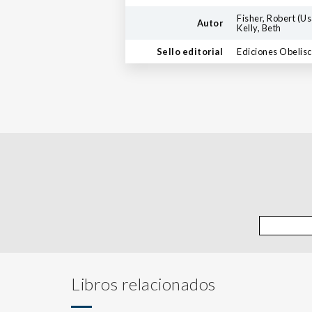
Fisher, Robert (Us
Autor
Kelly, Beth
Sello editorial
Ediciones Obelis
Libros relacionados