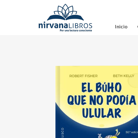
Inicio