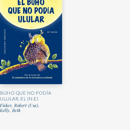
BÚHO QUE NO PODÍA
ULULAR, EL (N.E)
Fisher, Robert (Usa),
Kelly, Beth