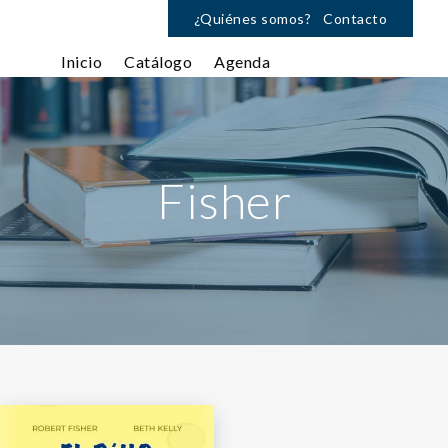
¿Quiénes somos?
Contacto
Inicio
Catálogo
Agenda
Fisher