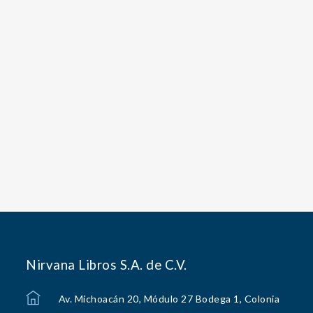
Nirvana Libros S.A. de C.V.
Av. Michoacán 20, Módulo 27 Bodega 1, Colonia