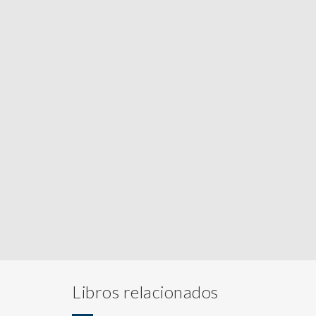
Libros relacionados