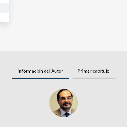
Información del Autor
Primer capítulo