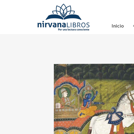
Inicio