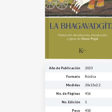
Año de Publicación
2023
Formato
Rústica
Medidas
20x13x2.2
No. de Páginas
416
No. Edición
1
Peso
450