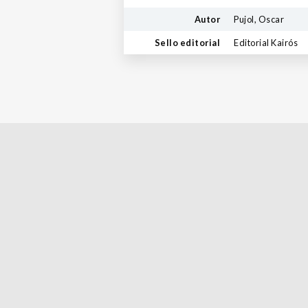
Autor
Pujol, Oscar
Sello editorial
Editorial Kairós