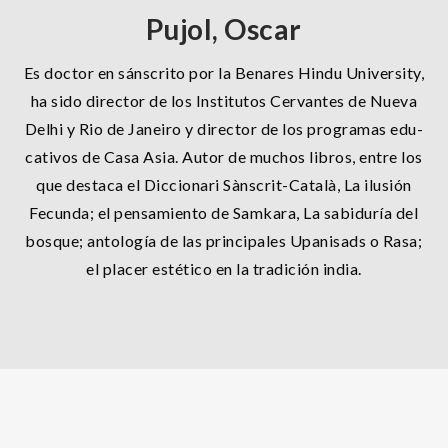
Pujol, Oscar
Es doctor en sánscrito por la Benares Hindu University,
ha sido director de los Institutos Cervantes de Nueva
Delhi y Rio de Janeiro y director de los programas edu-
cativos de Casa Asia. Autor de muchos libros, entre los
que destaca el Diccionari Sànscrit-Català, La ilusión
Fecunda; el pensamiento de Samkara, La sabiduría del
bosque; antología de las principales Upanisads o Rasa;
el placer estético en la tradición india.