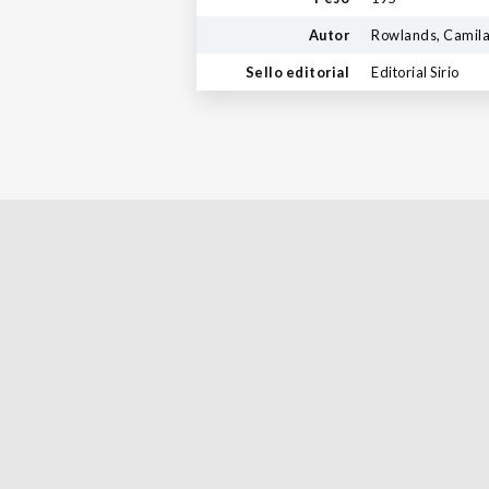
Autor
Rowlands, Camil
Sello editorial
Editorial Sirio