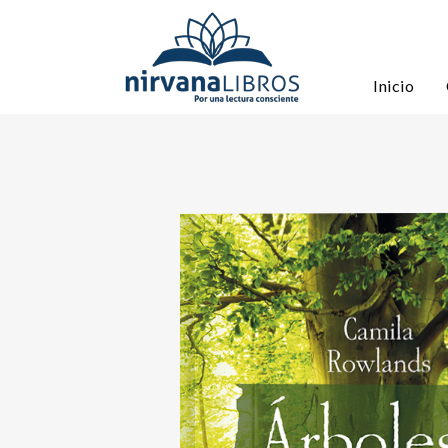
Inicio