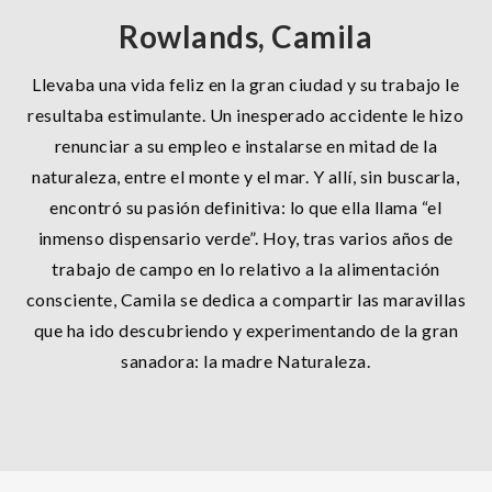
Rowlands, Camila
Llevaba una vida feliz en la gran ciudad y su trabajo le
resultaba estimulante. Un inesperado accidente le hizo
renunciar a su empleo e instalarse en mitad de la
naturaleza, entre el monte y el mar. Y allí, sin buscarla,
encontró su pasión definitiva: lo que ella llama “el
inmenso dispensario verde”. Hoy, tras varios años de
trabajo de campo en lo relativo a la alimentación
consciente, Camila se dedica a compartir las maravillas
que ha ido descubriendo y experimentando de la gran
sanadora: la madre Naturaleza.