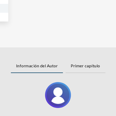
a
Información del Autor
Primer capítulo