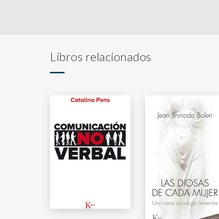
Libros relacionados