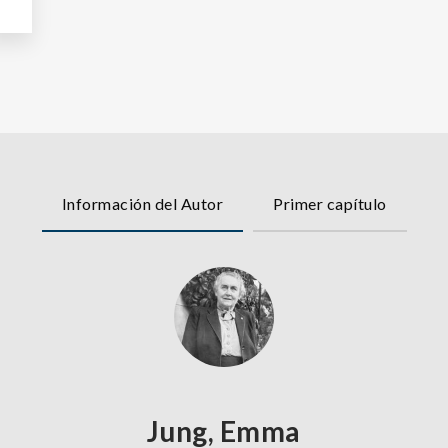
Información del Autor
Primer capítulo
Jung, Emma