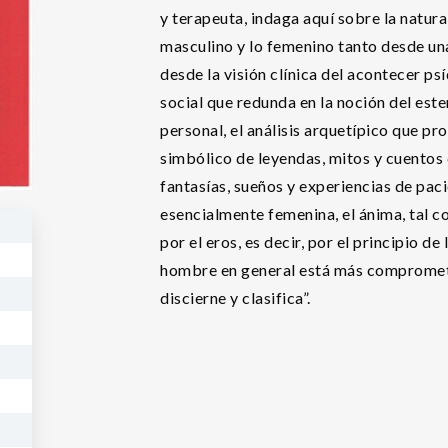
y terapeuta, indaga aquí sobre la natura
masculino y lo femenino tanto desde un
desde la visión clínica del acontecer ps
social que redunda en la noción del este
personal, el análisis arquetípico que pro
simbólico de leyendas, mitos y cuentos 
fantasías, sueños y experiencias de paci
esencialmente femenina, el ánima, tal 
por el eros, es decir, por el principio de
hombre en general está más comprometid
discierne y clasifica”.