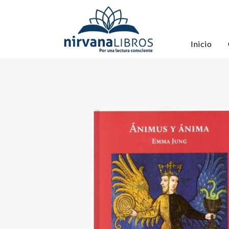
Inicio