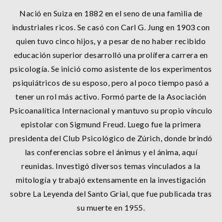
Nació en Suiza en 1882 en el seno de una familia de
industriales ricos. Se casó con Carl G. Jung en 1903 con
quien tuvo cinco hijos, y a pesar de no haber recibido
educación superior desarrolló una prolífera carrera en
psicología. Se inició como asistente de los experimentos
psiquiátricos de su esposo, pero al poco tiempo pasó a
tener un rol más activo. Formó parte de la Asociación
Psicoanalítica Internacional y mantuvo su propio vínculo
epistolar con Sigmund Freud. Luego fue la primera
presidenta del Club Psicológico de Zúrich, donde brindó
las conferencias sobre el ánimus y el ánima, aquí
reunidas. Investigó diversos temas vinculados a la
mitología y trabajó extensamente en la investigación
sobre La Leyenda del Santo Grial, que fue publicada tras
su muerte en 1955.