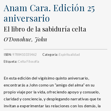
Anam Cara. Edición 25
aniversario
El libro de la sabiduría celta
O’Donohue, John
ISBN:
9788410335462
Categoría:
Espiritualidad
Etiqueta:
Celta Filosofía
En esta edición del vigésimo quinto aniversario,
encontrarás a John como un “amigo del alma” en su
propio viaje por la vida, ofreciendo apoyo y consuelo,
claridad y conciencia, y desplegando narrativas que te
invitan a experimentar las relaciones con los demás, la