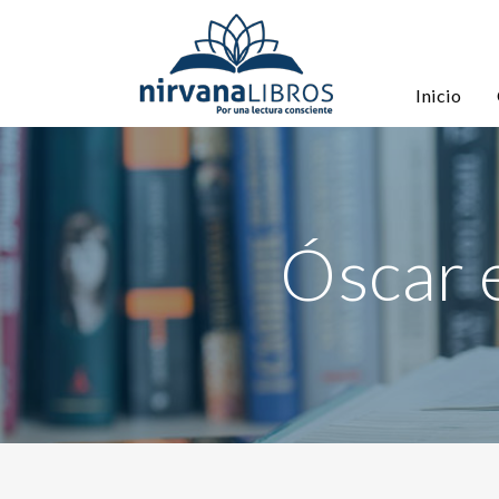
Inicio
Óscar 