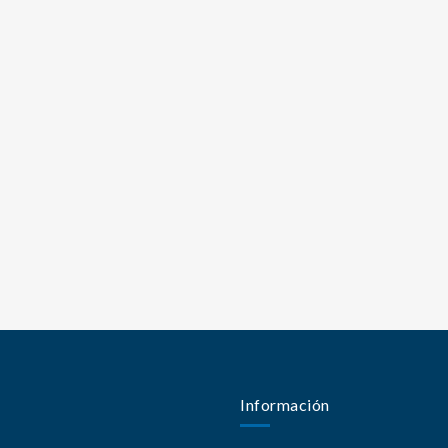
Información