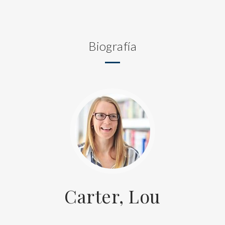
Biografía
Carter, Lou