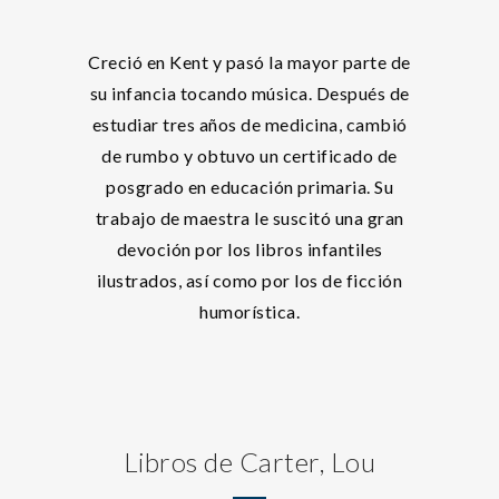
Creció en Kent y pasó la mayor parte de
su infancia tocando música. Después de
estudiar tres años de medicina, cambió
de rumbo y obtuvo un certificado de
posgrado en educación primaria. Su
trabajo de maestra le suscitó una gran
devoción por los libros infantiles
ilustrados, así como por los de ficción
humorística.
Libros de Carter, Lou