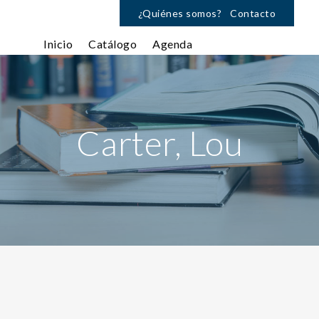
¿Quiénes somos?
Contacto
Inicio
Catálogo
Agenda
Carter, Lou