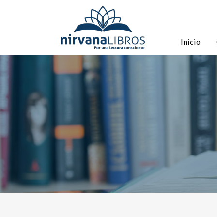
Inicio