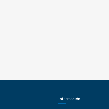
Información