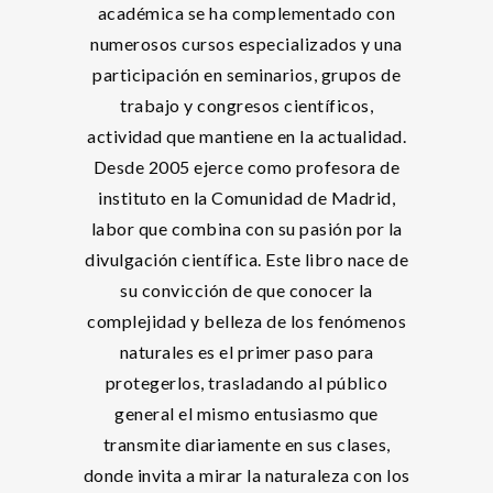
académica se ha complementado con
numerosos cursos especializados y una
participación en seminarios, grupos de
trabajo y congresos científicos,
actividad que mantiene en la actualidad.
Desde 2005 ejerce como profesora de
instituto en la Comunidad de Madrid,
labor que combina con su pasión por la
divulgación científica. Este libro nace de
su convicción de que conocer la
complejidad y belleza de los fenómenos
naturales es el primer paso para
protegerlos, trasladando al público
general el mismo entusiasmo que
transmite diariamente en sus clases,
donde invita a mirar la naturaleza con los