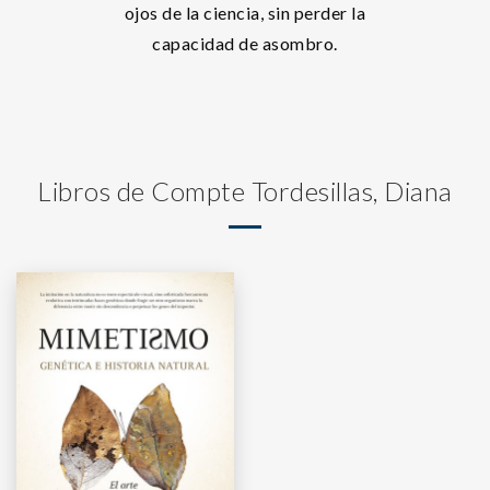
ojos de la ciencia, sin perder la
capacidad de asombro.
Libros de Compte Tordesillas, Diana