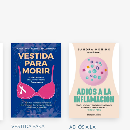
VESTIDA PARA
ADIÓS A LA