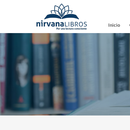
Inicio