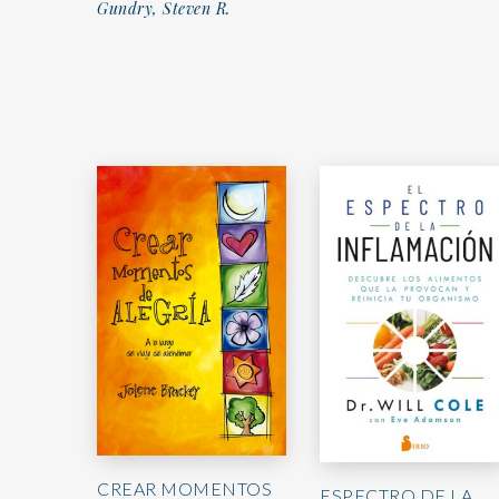
Gundry, Steven R.
CREAR MOMENTOS
ESPECTRO DE LA