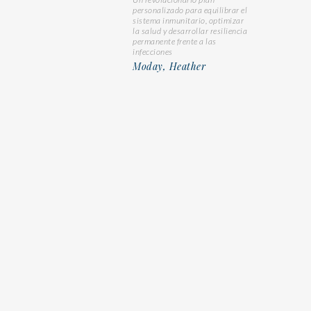
personalizado para equilibrar el
sistema inmunitario, optimizar
la salud y desarrollar resiliencia
permanente frente a las
infecciones
Moday, Heather