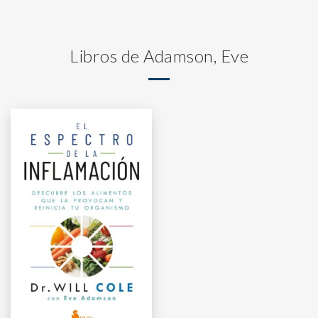
Libros de Adamson, Eve