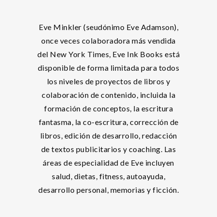
Eve Minkler (seudónimo Eve Adamson),
once veces colaboradora más vendida
del New York Times, Eve Ink Books está
disponible de forma limitada para todos
los niveles de proyectos de libros y
colaboración de contenido, incluida la
formación de conceptos, la escritura
fantasma, la co-escritura, corrección de
libros, edición de desarrollo, redacción
de textos publicitarios y coaching. Las
áreas de especialidad de Eve incluyen
salud, dietas, fitness, autoayuda,
desarrollo personal, memorias y ficción.