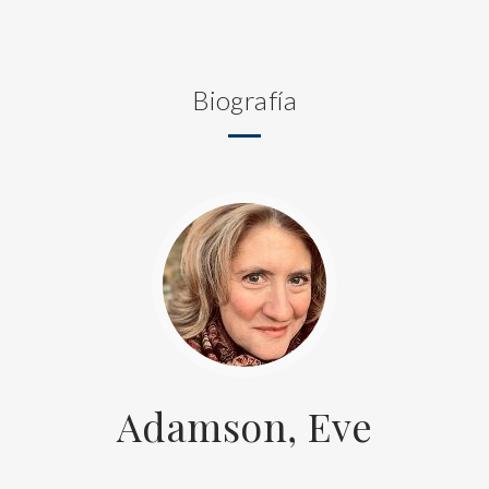
Biografía
Adamson, Eve