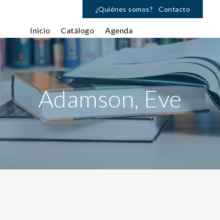
¿Quiénes somos?
Contacto
Inicio
Catálogo
Agenda
Adamson, Eve