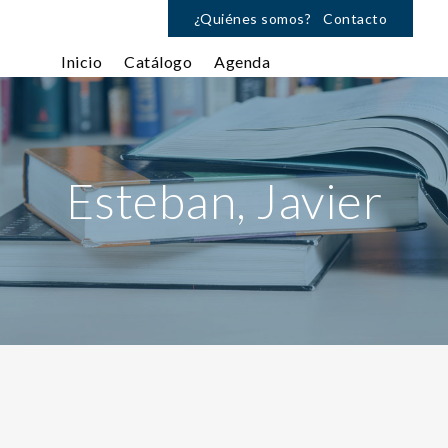
¿Quiénes somos?
Contacto
Inicio
Catálogo
Agenda
Esteban, Javier