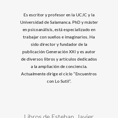
Es escritor y profesor en la UCJC y la
Universidad de Salamanca. PhD y máster
en psicoanálisis, está especializado en
trabajar con sueños e imaginarios. Ha
sido director y fundador de la
publicación Generación XXI y es autor
de diversos libros y artículos dedicados
a la ampliación de conciencia.
Actualmente dirige el ciclo “Encuentros
con Lo Sutil”.
Libros de Esteban, Javier