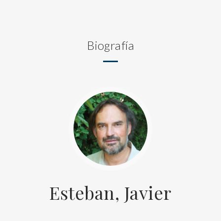
Biografía
Esteban, Javier