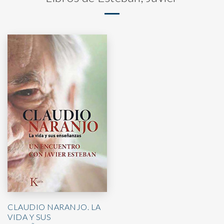
CLAUDIO NARANJO. LA
VIDA Y SUS