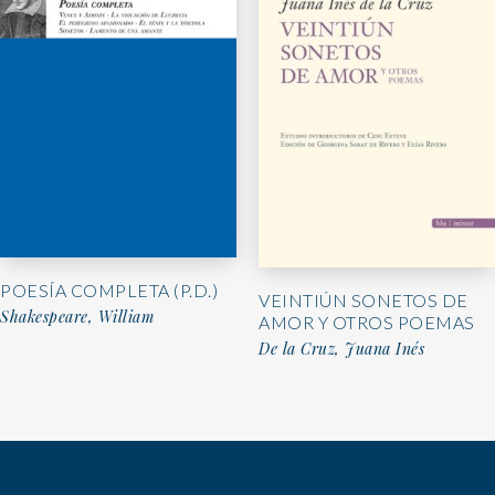
POESÍA COMPLETA (P.D.)
VEINTIÚN SONETOS DE
Shakespeare, William
AMOR Y OTROS POEMAS
De la Cruz, Juana Inés