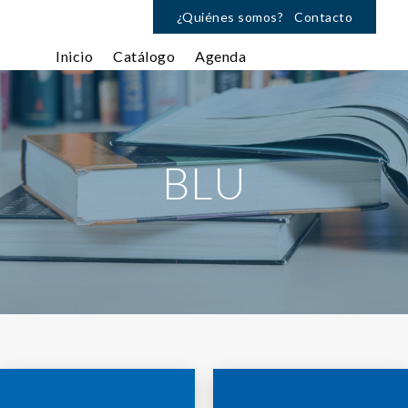
¿Quiénes somos?
Contacto
Inicio
Catálogo
Agenda
BLU