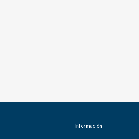
Información