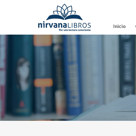
Inicio