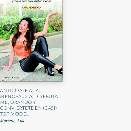
ANTICÍPATE A LA
MENOPAUSIA, DISFRUTA
MEJORANDO Y
CONVIÉRTETE EN (CASI)
TOP MODEL
Moreno, Ana