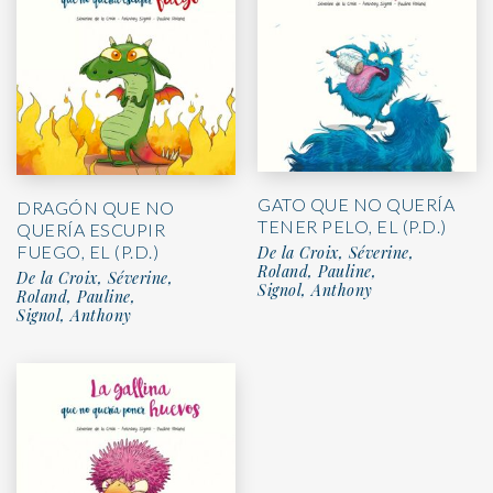
GATO QUE NO QUERÍA
DRAGÓN QUE NO
TENER PELO, EL (P.D.)
QUERÍA ESCUPIR
FUEGO, EL (P.D.)
De la Croix, Séverine,
Roland, Pauline,
De la Croix, Séverine,
Signol, Anthony
Roland, Pauline,
Signol, Anthony