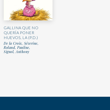
GALLINA QUE NO
QUERÍA PONER
HUEVOS, LA (P.D.)
De la Croix, Séverine,
Roland, Pauline,
Signol, Anthony