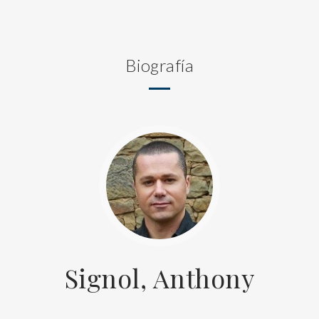
Biografía
Signol, Anthony