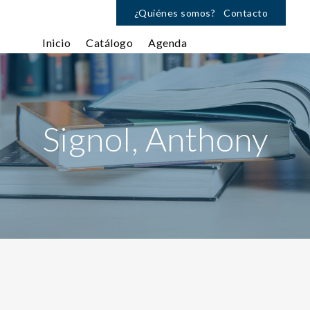
¿Quiénes somos?
Contacto
Inicio
Catálogo
Agenda
Signol, Anthony