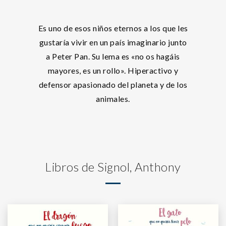
Es uno de esos niños eternos a los que les
gustaría vivir en un país imaginario junto
a Peter Pan. Su lema es «no os hagáis
mayores, es un rollo». Hiperactivo y
defensor apasionado del planeta y de los
animales.
Libros de Signol, Anthony